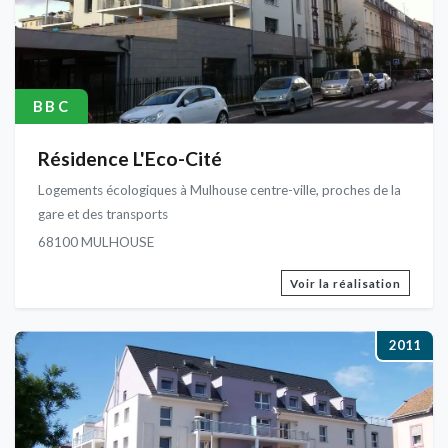
BBC
Résidence L'Eco-Cité
Logements écologiques à Mulhouse centre-ville, proches de la
gare et des transports
68100 MULHOUSE
Voir la réalisation
2011