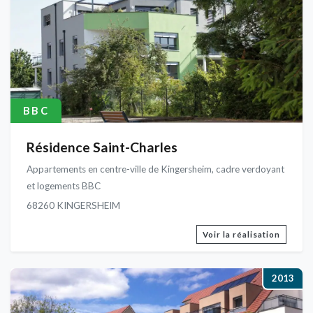
BBC
Résidence Saint-Charles
Appartements en centre-ville de Kingersheim, cadre verdoyant
et logements BBC
68260 KINGERSHEIM
Voir la réalisation
2013