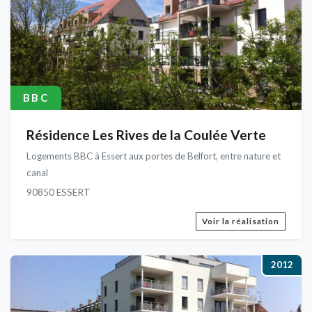
BBC
Résidence Les Rives de la Coulée Verte
Logements BBC à Essert aux portes de Belfort, entre nature et
canal
90850 ESSERT
Voir la réalisation
2012