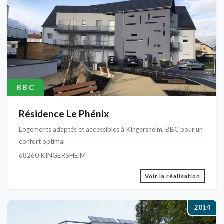
BBC
Résidence Le Phénix
Logements adaptés et accessibles à Kingersheim, BBC pour un
confort optimal
68260 KINGERSHEIM
Voir la réalisation
2014