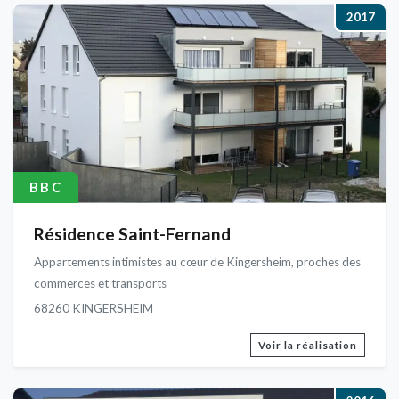
2017
BBC
Résidence Saint-Fernand
Appartements intimistes au cœur de Kingersheim, proches des
commerces et transports
68260 KINGERSHEIM
Voir la réalisation