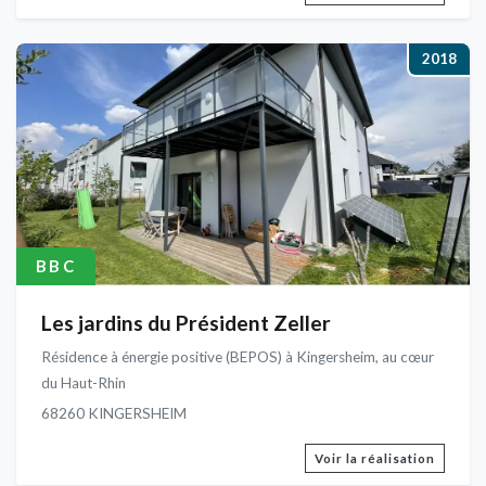
2018
BBC
Les jardins du Président Zeller
Résidence à énergie positive (BEPOS) à Kingersheim, au cœur
du Haut-Rhin
68260 KINGERSHEIM
Voir la réalisation