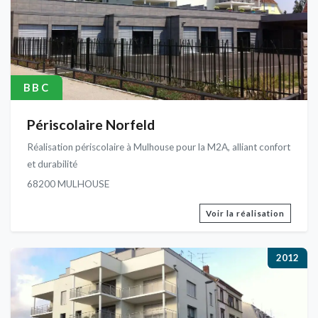
BBC
Périscolaire Norfeld
Réalisation périscolaire à Mulhouse pour la M2A, alliant confort
et durabilité
68200 MULHOUSE
Voir la réalisation
2012