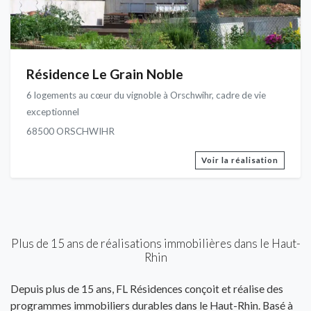
Résidence Le Grain Noble
6 logements au cœur du vignoble à Orschwihr, cadre de vie
exceptionnel
68500 ORSCHWIHR
Voir la réalisation
Plus de 15 ans de réalisations immobilières dans le Haut-
Rhin
Depuis plus de 15 ans, FL Résidences conçoit et réalise des
programmes immobiliers durables dans le Haut-Rhin. Basé à