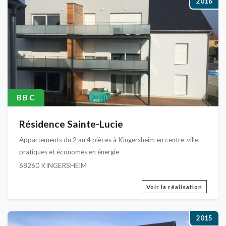
2016
BBC
Résidence Sainte-Lucie
Appartements du 2 au 4 pièces à Kingersheim en centre-ville,
pratiques et économes en énergie
68260 KINGERSHEIM
Voir la réalisation
2015