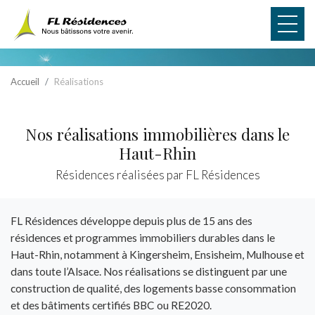
Panneau de gestion des cookies
Accueil
Réalisations
Nos réalisations immobilières dans le
Haut-Rhin
Résidences réalisées par FL Résidences
FL Résidences développe depuis plus de 15 ans des
résidences et programmes immobiliers durables dans le
Haut-Rhin, notamment à Kingersheim, Ensisheim, Mulhouse et
dans toute l’Alsace. Nos réalisations se distinguent par une
construction de qualité, des logements basse consommation
et des bâtiments certifiés BBC ou RE2020.