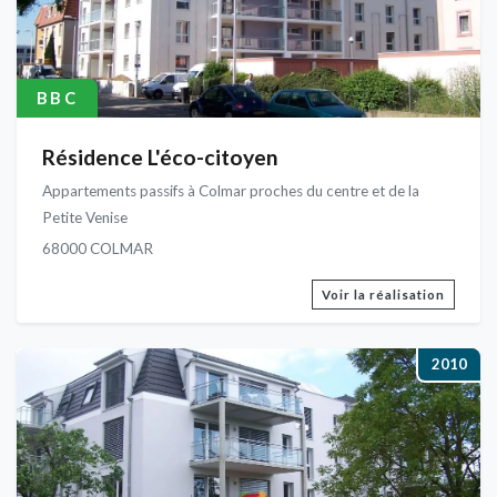
BBC
Résidence L'éco-citoyen
Appartements passifs à Colmar proches du centre et de la
Petite Venise
68000 COLMAR
Voir la réalisation
2010