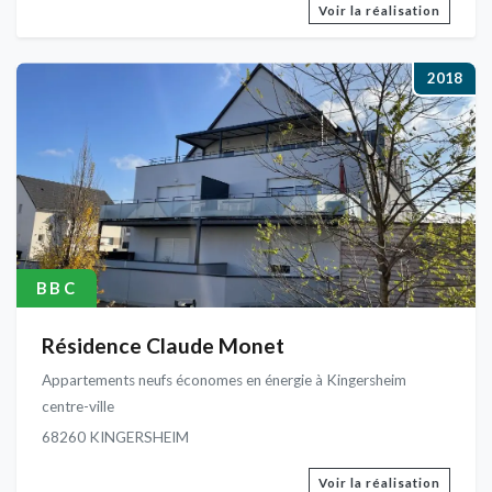
Voir la réalisation
2018
BBC
Résidence Claude Monet
Appartements neufs économes en énergie à Kingersheim
centre-ville
68260 KINGERSHEIM
Voir la réalisation