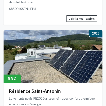
dans le Haut-Rhin
68500 ISSENHEIM
Voir la réalisation
2023
BBC
Résidence Saint-Antonin
Logements neufs RE2020 à Issenheim avec confort thermique
et économies d’énergie