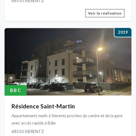
68510 SIERENTZ
Voir la réalisation
2019
BBC
Résidence Saint-Martin
Appartements neufs à Sierentz proches du centre et de la gare
avec accès rapide à Bâle
68510 SIERENTZ