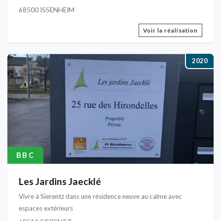
68500 ISSENHEIM
Voir la réalisation
2020
BBC
Les Jardins Jaecklé
Vivre à Sierentz dans une résidence neuve au calme avec
espaces extérieurs