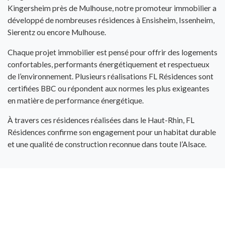
Kingersheim près de Mulhouse, notre promoteur immobilier a
développé de nombreuses résidences à Ensisheim, Issenheim,
Sierentz ou encore Mulhouse.
Chaque projet immobilier est pensé pour offrir des logements
confortables, performants énergétiquement et respectueux
de l’environnement. Plusieurs réalisations FL Résidences sont
certifiées BBC ou répondent aux normes les plus exigeantes
en matière de performance énergétique.
À travers ces résidences réalisées dans le Haut-Rhin, FL
Résidences confirme son engagement pour un habitat durable
et une qualité de construction reconnue dans toute l’Alsace.