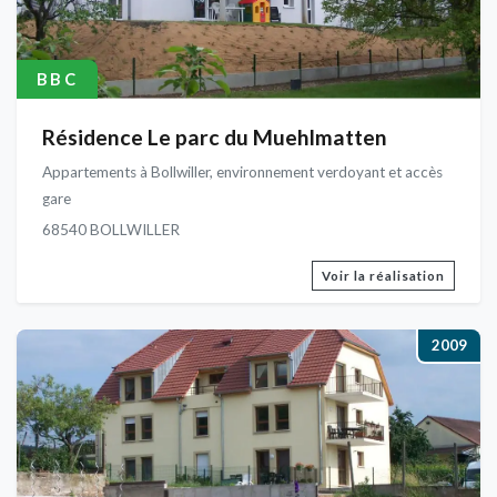
BBC
Résidence Le parc du Muehlmatten
Appartements à Bollwiller, environnement verdoyant et accès
gare
68540 BOLLWILLER
Voir la réalisation
2009