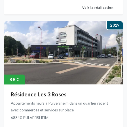
Voir la réalisation
2019
BBC
Résidence Les 3 Roses
Appartements neufs à Pulversheim dans un quartier récent
avec commerces et services sur place
68840 PULVERSHEIM