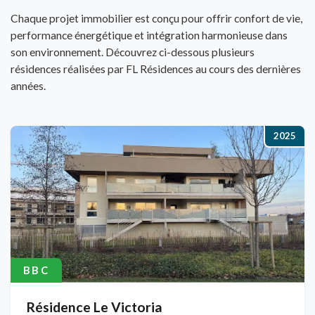
Chaque projet immobilier est conçu pour offrir confort de vie,
performance énergétique et intégration harmonieuse dans
son environnement. Découvrez ci-dessous plusieurs
résidences réalisées par FL Résidences au cours des dernières
années.
2025
BBC
Résidence Le Victoria