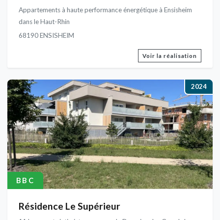
Appartements à haute performance énergétique à Ensisheim
dans le Haut-Rhin
68190 ENSISHEIM
Voir la réalisation
2024
BBC
Résidence Le Supérieur