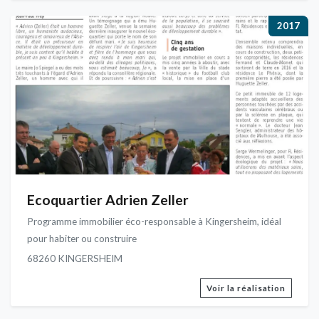
2017
Ecoquartier Adrien Zeller
Programme immobilier éco-responsable à Kingersheim, idéal
pour habiter ou construire
68260 KINGERSHEIM
Voir la réalisation