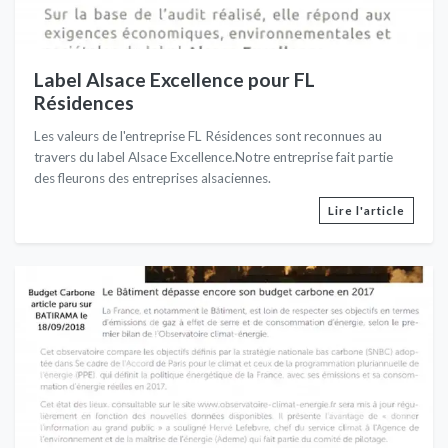
Label Alsace Excellence pour FL
Résidences
Les valeurs de l'entreprise FL Résidences sont reconnues au
travers du label Alsace Excellence.Notre entreprise fait partie
des fleurons des entreprises alsaciennes.
Lire l'article