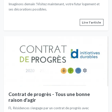
Imaginons demain !Visitez maintenant, votre futur logement et
ses décorations possibles.
Lire l'article
Contrat de progrès - Tous une bonne
raison d'agir
FL Résidences s'engage par un contrat de progrès avec