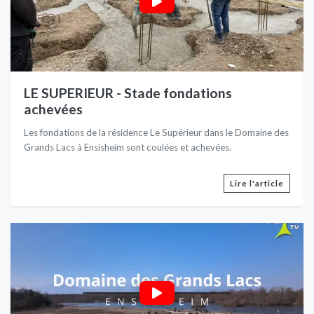
LE SUPERIEUR - Stade fondations
achevées
Les fondations de la résidence Le Supérieur dans le Domaine des
Grands Lacs à Ensisheim sont coulées et achevées.
Lire l'article