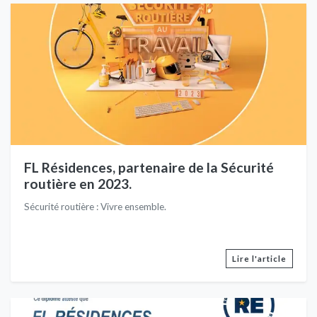
FL Résidences, partenaire de la Sécurité
routière en 2023.
Sécurité routière : Vivre ensemble.
Lire l'article