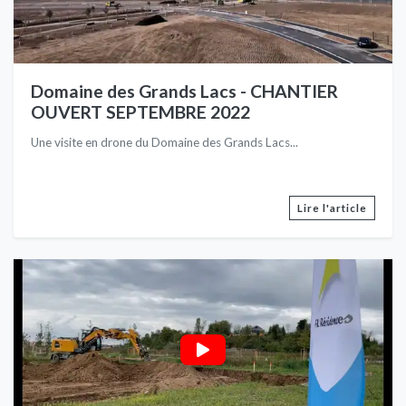
Domaine des Grands Lacs - CHANTIER
OUVERT SEPTEMBRE 2022
Une visite en drone du Domaine des Grands Lacs...
Lire l'article