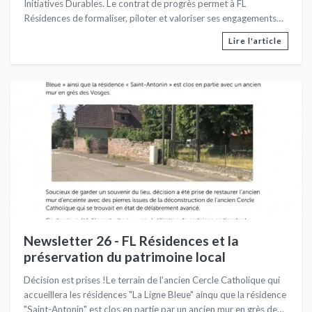
Initiatives Durables. Le contrat de progrès permet à FL
Résidences de formaliser, piloter et valoriser ses engagements
dans le développement durable.
Lire l'article
Newsletter 26 - FL Résidences et la
préservation du patrimoine local
Décision est prises !Le terrain de l'ancien Cercle Catholique qui
accueillera les résidences "La Ligne Bleue" ainqu que la résidence
"Saint-Antonin" est clos en partie par un ancien mur en grès des