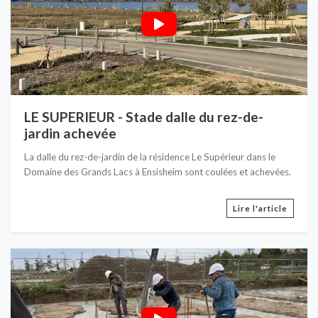
LE SUPERIEUR - Stade dalle du rez-de-
jardin achevée
La dalle du rez-de-jardin de la résidence Le Supérieur dans le
Domaine des Grands Lacs à Ensisheim sont coulées et achevées.
Lire l'article