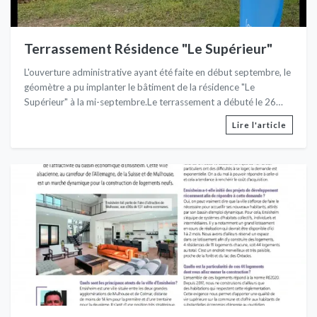
Terrassement Résidence "Le Supérieur"
L'ouverture administrative ayant été faite en début septembre, le
géomètre a pu implanter le bâtiment de la résidence "Le
Supérieur" à la mi-septembre.Le terrassement a débuté le 26
septembre comme il avait été annoncé.
Lire l'article