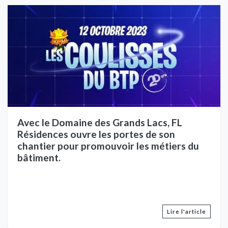
Avec le Domaine des Grands Lacs, FL
Résidences ouvre les portes de son
chantier pour promouvoir les métiers du
bâtiment.
Lire l'article