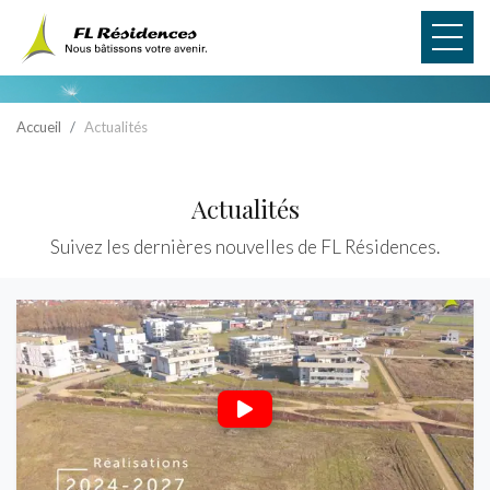
Panneau de gestion des cookies
Accueil
Actualités
Actualités
Suivez les dernières nouvelles de FL Résidences.