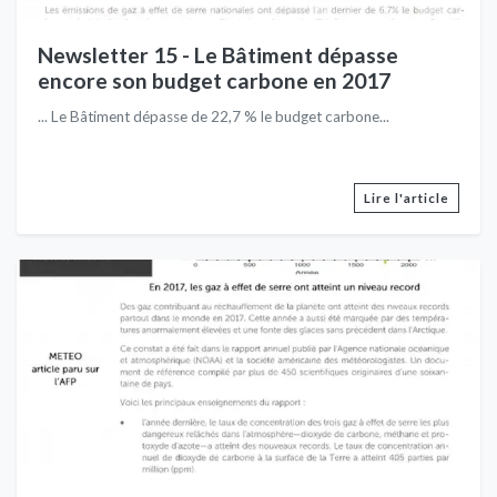
Newsletter 15 - Le Bâtiment dépasse
encore son budget carbone en 2017
... Le Bâtiment dépasse de 22,7 % le budget carbone...
Lire l'article