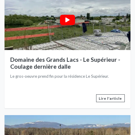
Domaine des Grands Lacs - Le Supérieur -
Coulage dernière dalle
Le gros-oeuvre prend fin pour la résidence Le Supérieur.
Lire l'article