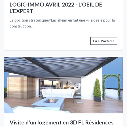
LOGIC-IMMO AVRIL 2022 - L'OEIL DE
L'EXPERT
La position stratégiqued’Ensisheim en fait une villeidéale pour la
construction....
Lire l'article
Visite d'un logement en 3D FL Résidences