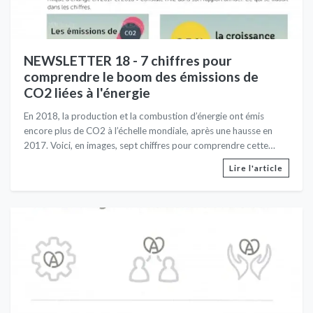
NEWSLETTER 18 - 7 chiffres pour
comprendre le boom des émissions de
CO2 liées à l'énergie
En 2018, la production et la combustion d’énergie ont émis
encore plus de CO2 à l’échelle mondiale, après une hausse en
2017. Voici, en images, sept chiffres pour comprendre cette
hausse. Article de L'Alsace du 26 mars 2019
Lire l'article