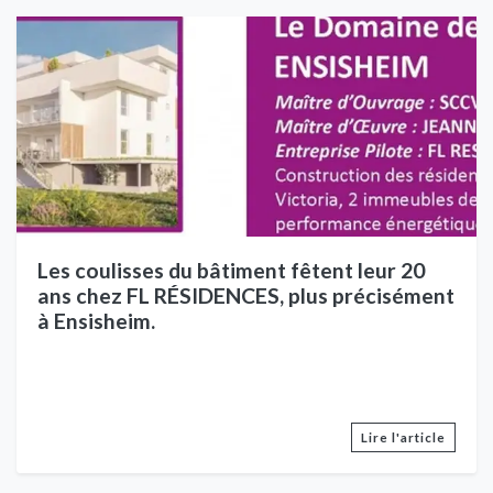
Les coulisses du bâtiment fêtent leur 20
ans chez FL RÉSIDENCES, plus précisément
à Ensisheim.
Lire l'article