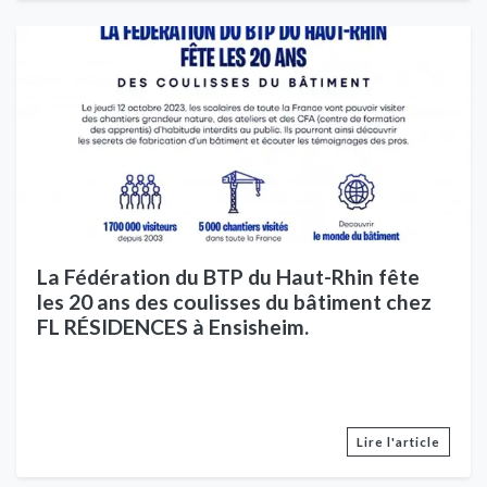
La Fédération du BTP du Haut-Rhin fête
les 20 ans des coulisses du bâtiment chez
FL RÉSIDENCES à Ensisheim.
Lire l'article