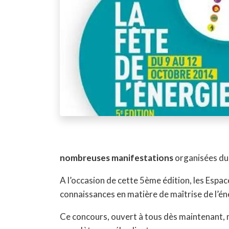
nombreuses manifestations
organisées du 
A l’occasion de cette 5ème édition, les Es
connaissances en matière de maîtrise de l’én
Ce concours, ouvert à tous dès maintenant, m