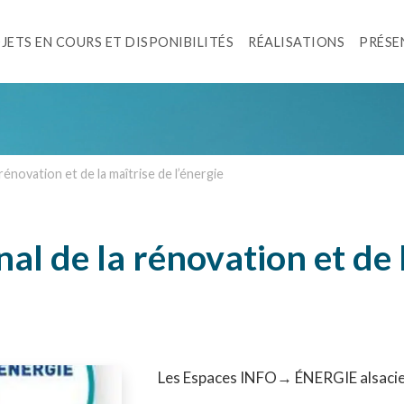
JETS EN COURS ET DISPONIBILITÉS
RÉALISATIONS
PRÉSE
énovation et de la maîtrise de l’énergie
l de la rénovation et de 
Les Espaces INFO→ ÉNERGIE alsaci