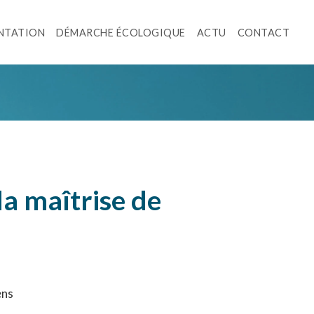
NTATION
DÉMARCHE ÉCOLOGIQUE
ACTU
CONTACT
la maîtrise de
ens