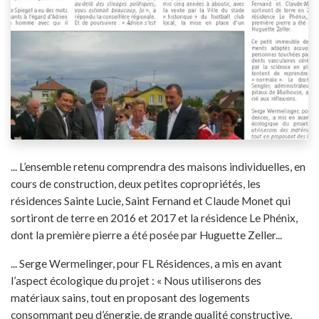
... L’ensemble retenu comprendra des maisons individuelles, en
cours de construction, deux petites copropriétés, les
résidences Sainte Lucie, Saint Fernand et Claude Monet qui
sortiront de terre en 2016 et 2017 et la résidence Le Phénix,
dont la première pierre a été posée par Huguette Zeller...
... Serge Wermelinger, pour FL Résidences, a mis en avant
l’aspect écologique du projet : « Nous utiliserons des
matériaux sains, tout en proposant des logements
consommant peu d’énergie, de grande qualité constructive,