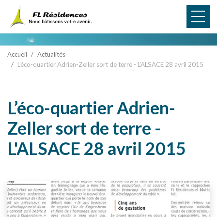
Panneau de gestion des cookies
Accueil
Actualités
L’éco-quartier Adrien-Zeller sort de terre - L'ALSACE 28 avril 2015
L’éco-quartier Adrien-
Zeller sort de terre -
L'ALSACE 28 avril 2015