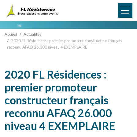
Panneau de gestion des cookies
Accueil
Actualités
2020 FL Résidences : premier promoteur constructeur français
reconnu AFAQ 26.000 niveau 4 EXEMPLAIRE
2020 FL Résidences :
premier promoteur
constructeur français
reconnu AFAQ 26.000
niveau 4 EXEMPLAIRE