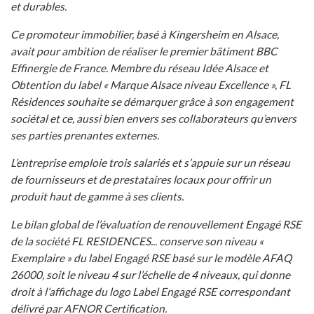
et durables.
Ce promoteur immobilier, basé à Kingersheim en Alsace,
avait pour ambition de réaliser le premier bâtiment BBC
Effinergie de France. Membre du réseau Idée Alsace et
Obtention du label « Marque Alsace niveau Excellence », FL
Résidences souhaite se démarquer grâce à son engagement
sociétal et ce, aussi bien envers ses collaborateurs qu’envers
ses parties prenantes externes.
L’entreprise emploie trois salariés et s’appuie sur un réseau
de fournisseurs et de prestataires locaux pour offrir un
produit haut de gamme à ses clients.
Le bilan global de l’évaluation de renouvellement Engagé RSE
de la société FL RESIDENCES... conserve son niveau «
Exemplaire » du label Engagé RSE basé sur le modèle AFAQ
26000, soit le niveau 4 sur l’échelle de 4 niveaux, qui donne
droit à l’affichage du logo Label Engagé RSE correspondant
délivré par AFNOR Certification.