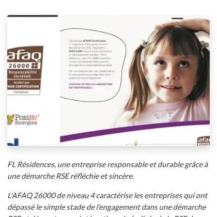
FL Résidences, une entreprise responsable et durable grâce à
une démarche RSE réfléchie et sincère.
L'AFAQ 26000 de niveau 4 caractérise les entreprises qui ont
dépassé le simple stade de l’engagement dans une démarche