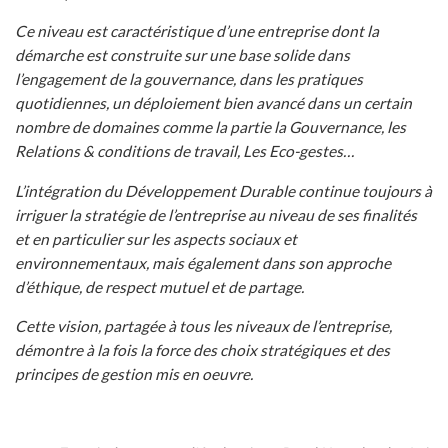
Ce niveau est caractéristique d’une entreprise dont la
démarche est construite sur une base solide dans
l’engagement de la gouvernance, dans les pratiques
quotidiennes, un déploiement bien avancé dans un certain
nombre de domaines comme la partie la Gouvernance, les
Relations & conditions de travail, Les Eco-gestes…
L’intégration du Développement Durable continue toujours à
irriguer la stratégie de l’entreprise au niveau de ses finalités
et en particulier sur les aspects sociaux et
environnementaux, mais également dans son approche
d’éthique, de respect mutuel et de partage.
Cette vision, partagée à tous les niveaux de l’entreprise,
démontre à la fois la force des choix stratégiques et des
principes de gestion mis en oeuvre.