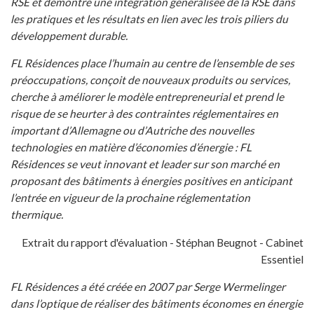
RSE et démontre une intégration généralisée de la RSE dans
les pratiques et les résultats en lien avec les trois piliers du
développement durable.
FL Résidences place l’humain au centre de l’ensemble de ses
préoccupations, conçoit de nouveaux produits ou services,
cherche à améliorer le modèle entrepreneurial et prend le
risque de se heurter à des contraintes réglementaires en
important d’Allemagne ou d’Autriche des nouvelles
technologies en matière d’économies d’énergie : FL
Résidences se veut innovant et leader sur son marché en
proposant des bâtiments à énergies positives en anticipant
l’entrée en vigueur de la prochaine réglementation
thermique.
Extrait du rapport d'évaluation - Stéphan Beugnot - Cabinet
Essentiel
FL Résidences a été créée en 2007 par Serge Wermelinger
dans l’optique de réaliser des bâtiments économes en énergie